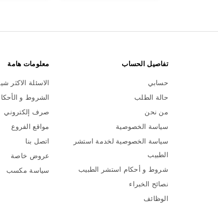
تفاصيل الحساب
معلومات هامة
حسابي
الاسئلة الاكثر شي
حالة الطلب
الشروط و الأحكا
من نحن
صرف إلكتروني
سياسة الخصوصية
مواقع الفروع
سياسة الخصوصية لخدمة استشر
اتصل بنا
الطبيب
عروض خاصة
شروط و أحكام استشر الطبيب
سياسة مكسب
نصائح الخبراء
الوظائف