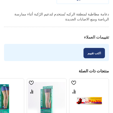
دعامة مطاطية لمنطقة الركبه تُستخدم لتدعيم الرُكبة أثناء ممارسة
الرياضة ومنع الاصابات الجديدة
تقييمات العملاء
اكتب تقييم
منتجات ذات الصلة
قائمة
قائمة
الامنيات
الامنيات
قارن
قارن
بين
بين
المنتجات
المنتجات