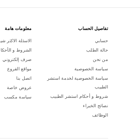
تفاصيل الحساب
معلومات هامة
حسابي
الاسئلة الاكثر شي
حالة الطلب
الشروط و الأحكا
من نحن
صرف إلكتروني
سياسة الخصوصية
مواقع الفروع
سياسة الخصوصية لخدمة استشر
اتصل بنا
الطبيب
عروض خاصة
شروط و أحكام استشر الطبيب
سياسة مكسب
نصائح الخبراء
الوظائف