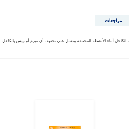
مراجعات
 الكاحل أثناء الأنشطة المختلفة وتعمل على تخفيف أى تورم أو تيبس بالكاحل