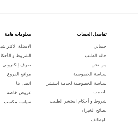
تفاصيل الحساب
معلومات هامة
حسابي
الاسئلة الاكثر شي
حالة الطلب
الشروط و الأحكا
من نحن
صرف إلكتروني
سياسة الخصوصية
مواقع الفروع
سياسة الخصوصية لخدمة استشر
اتصل بنا
الطبيب
عروض خاصة
شروط و أحكام استشر الطبيب
سياسة مكسب
نصائح الخبراء
الوظائف