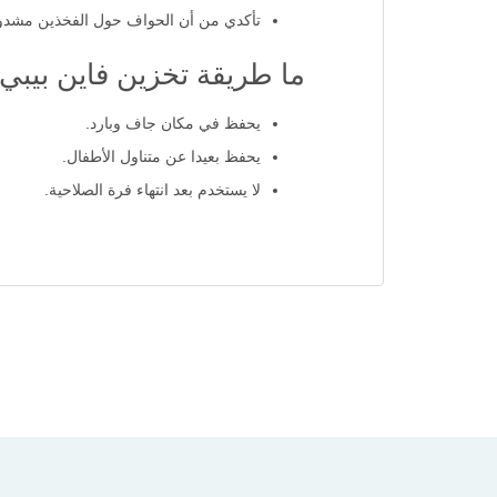
تأكدي من أن الحواف حول الفخذين مشدود
ما طريقة تخزين فاين بيبي
يحفظ في مكان جاف وبارد.
يحفظ بعيدا عن متناول الأطفال.
لا يستخدم بعد انتهاء فرة الصلاحية.