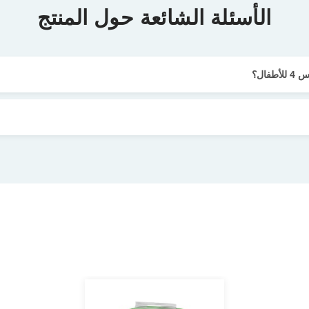
الأسئلة الشائعة حول المنتج
ال؟