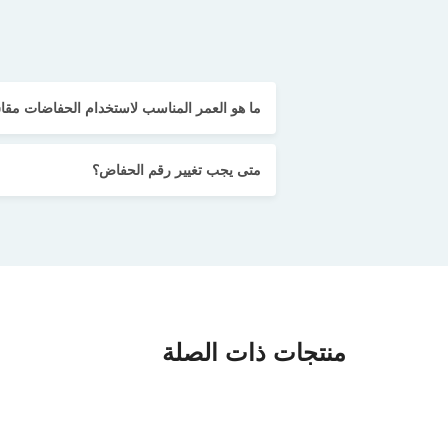
ما هو العمر المناسب لاستخدام الحفاضات مقاس 4 للأطف
متى يجب تغيير رقم الحفاض؟
منتجات ذات الصلة