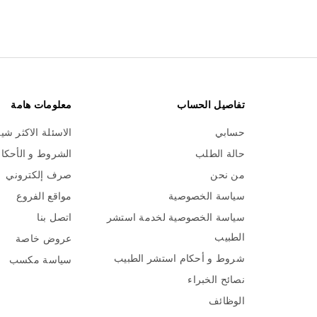
تفاصيل الحساب
معلومات هامة
حسابي
الاسئلة الاكثر شي
حالة الطلب
الشروط و الأحكا
من نحن
صرف إلكتروني
سياسة الخصوصية
مواقع الفروع
سياسة الخصوصية لخدمة استشر
اتصل بنا
الطبيب
عروض خاصة
شروط و أحكام استشر الطبيب
سياسة مكسب
نصائح الخبراء
الوظائف