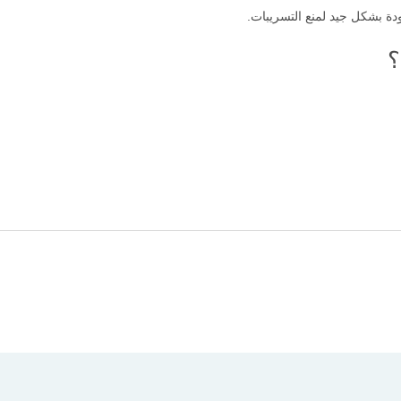
ة بشكل جيد لمنع التسريبات.
؟