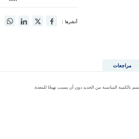
أنشرها :
مراجعات
بالكمية المناسبة من الحديد دون أن يسبب تهيجًا للمعدة.