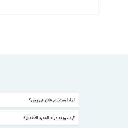
لماذا يستخدم علاج فيرومن؟
كيف يؤخذ دواء الحديد للأطفال؟