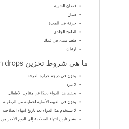
فقدان الشهية
صداع
حرقة في المعدة
الطفح الجلدي
طعم سيئ في فمك
ارتباك
ما هي شروط تخزين ferromin drops؟
يخزن في درجة حرارة الغرفة.
لا تبرد.
يحفظ هذا الدواء بعيدًا عن متناول الأطفال.
يخزن في العبوة الأصلية لحمايته من الرطوبة.
لا تستخدم هذا الدواء بعد تاريخ انتهاء الصلاحية.
يشير تاريخ انتهاء الصلاحية إلى اليوم الأخير من 