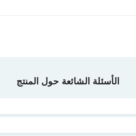
الأسئلة الشائعة حول المنتج