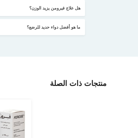
هل علاج فيرومن يزيد الوزن؟
ما هو أفضل دواء حديد للرضع؟
منتجات ذات الصلة