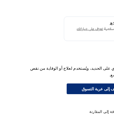
على الحديد، ويُستخدم لعلاج أو الوقاية من نقص
ع.
 إلى عربة التسوق
ة إلى المقارنة