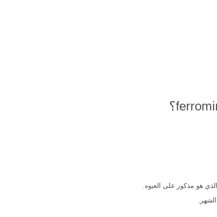
 الذي هو مذكور على العبوه.
الشهر.