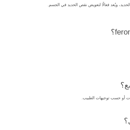
حديد، ويُعد فعالًا لتعويض نقص الحديد في الجسم.
ع؟
؟