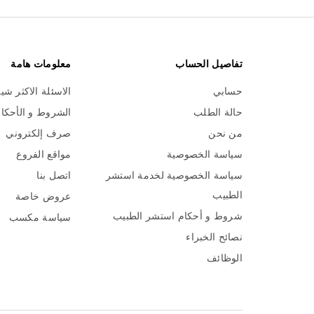
تفاصيل الحساب
معلومات هامة
حسابي
الاسئلة الاكثر شي
حالة الطلب
الشروط و الأحكا
من نحن
صرف إلكتروني
سياسة الخصوصية
مواقع الفروع
سياسة الخصوصية لخدمة استشر
اتصل بنا
الطبيب
عروض خاصة
شروط و أحكام استشر الطبيب
سياسة مكسب
نصائح الخبراء
الوظائف