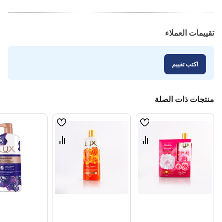
تقييمات العملاء
اكتب تقييم
منتجات ذات الصلة
قائمة
قائمة
الامنيات
الامنيات
قارن
قارن
بين
بين
المنتجات
المنتجات