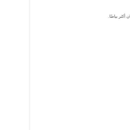
 أكثر بياضًا.