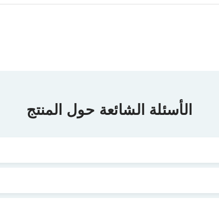
الأسئلة الشائعة حول المنتج