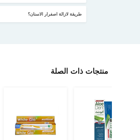
طريقة لازالة اصفرار الاسنان؟
منتجات ذات الصلة