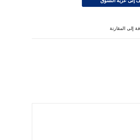
 إلى عربة التسوق
ة إلى المقارنة