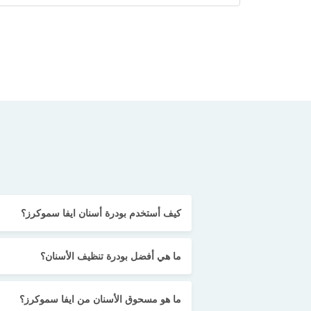
كيف أستخدم بودرة أسنان ايفا سموكرز؟
ما هي أفضل بودرة تنظيف الأسنان؟
ما هو مسحوق الأسنان من ايفا سموكرز؟