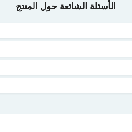
الأسئلة الشائعة حول المنتج