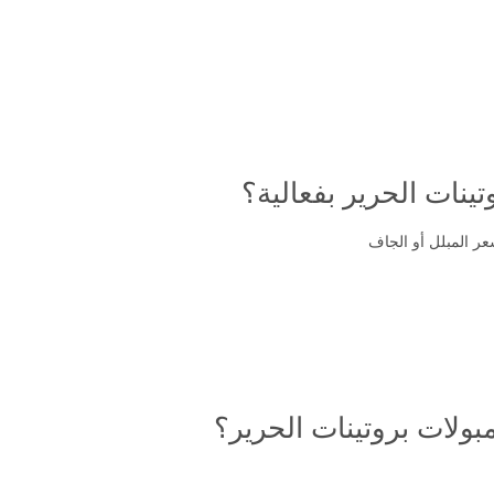
ينات الحرير بفعالية؟
عر المبلل أو الجاف
مبولات بروتينات الحرير؟