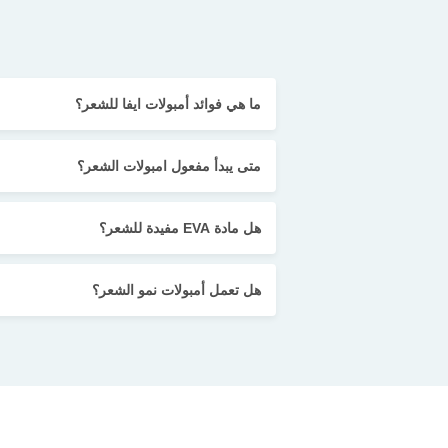
ما هي فوائد أمبولات ايفا للشعر؟
متى يبدأ مفعول امبولات الشعر؟
هل مادة EVA مفيدة للشعر؟
هل تعمل أمبولات نمو الشعر؟