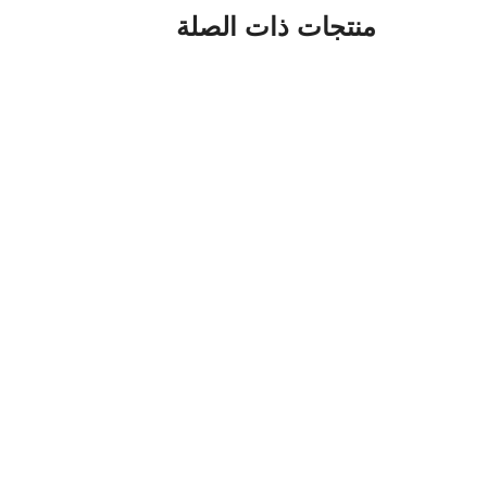
منتجات ذات الصلة