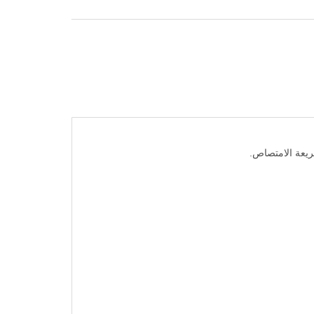
سريعة الامتصاص.