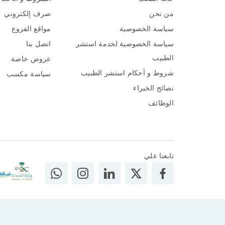
من نحن
صرف إلكتروني
سياسة الخصوصية
مواقع الفروع
سياسة الخصوصية لخدمة استشر
اتصل بنا
الطبيب
عروض خاصة
شروط و أحكام استشر الطبيب
سياسة مكسب
نصائح الخبراء
الوظائف
تابعنا علي