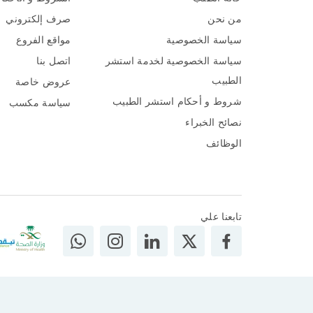
من نحن
صرف إلكتروني
سياسة الخصوصية
مواقع الفروع
سياسة الخصوصية لخدمة استشر
اتصل بنا
الطبيب
عروض خاصة
شروط و أحكام استشر الطبيب
سياسة مكسب
نصائح الخبراء
الوظائف
تابعنا علي