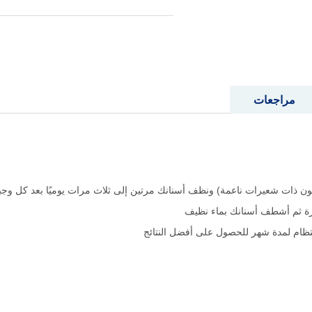
مراجعات
ون ذات شعيرات ناعمة) ونظف أسنانك مرتين إلى ثلاث مرات يوميًا بعد كل وجب
رة ثم أشطف أسنانك بماء نظيف
تظام لمدة شهر للحصول على أفضل النتائج