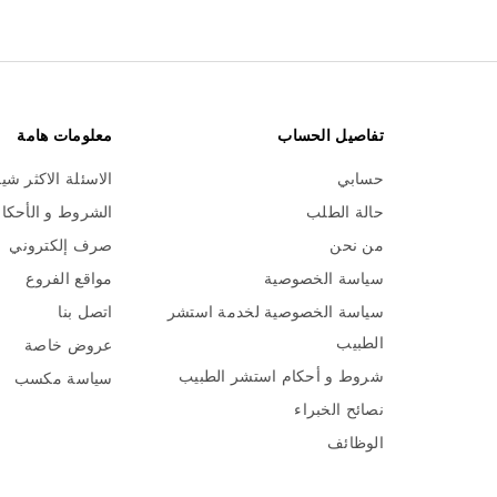
تفاصيل الحساب
معلومات هامة
حسابي
الاسئلة الاكثر شي
حالة الطلب
الشروط و الأحكا
من نحن
صرف إلكتروني
سياسة الخصوصية
مواقع الفروع
سياسة الخصوصية لخدمة استشر
اتصل بنا
الطبيب
عروض خاصة
شروط و أحكام استشر الطبيب
سياسة مكسب
نصائح الخبراء
الوظائف