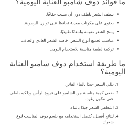
ما فوائد دوف شامبو العناية اليومية؟
ينظف الشعر بلطف دون أن يسبب جفافًا.
يحتوي على مكونات مغذية تحافظ على توازن الرطوبة.
يمنح الشعر نعومة ولمعانًا طبيعيًا.
مناسب لجميع أنواع الشعر، خاصة الشعر العادي والجاف.
تركيبة لطيفة مناسبة للاستخدام اليومي.
ما طريقة استخدام دوف شامبو العناية
اليومية؟
بللي الشعر جيدًا بالماء الفاتر.
ضعي كمية مناسبة من الشامبو على فروة الرأس ودلكيه بلطف
حتى تتكون رغوة.
اشطفي الشعر جيدًا بالماء.
لنتائج أفضل، يُفضل استخدامه مع بلسم دوف المناسب لنوع
شعرك.