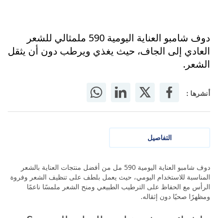
دوف شامبو العناية اليومية 590 ملمثالي للشعر
العادي إلى الجاف، حيث يغذي ويرطب دون أن يثقل
الشعر.
أنشرها :
التفاصيل
دوف شامبو العناية اليومية 590 مل من أفضل منتجات العناية بالشعر
المناسبة للاستخدام اليومي، حيث يعمل بلطف على تنظيف الشعر وفروة
الرأس مع الحفاظ على الترطيب الطبيعي ومنح الشعر ملمسًا ناعمًا
ومظهرًا صحيًا دون إثقاله.