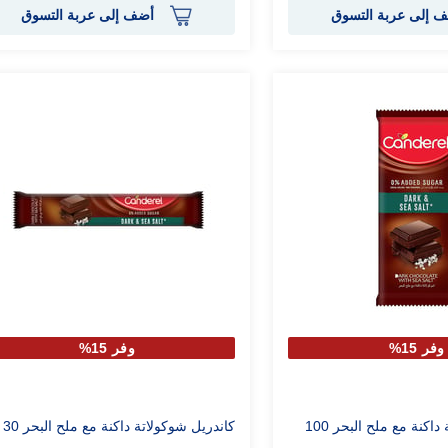
 إلى عربة التسوق
أضف إلى عربة التسوق
وفر 15%
وفر 15%
كاندريل شوكولاتة داكنة مع ملح البحر 100
كاندريل شوكولاتة داكنة مع ملح البحر 30 جم