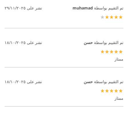
تم التقييم بواسطة
muhamad
نشر على
٢٩/١١/٢٠٢٥
80%
تم التقييم بواسطة
حسن
نشر على
١٨/١٠/٢٠٢٥
100%
ممتاز
تم التقييم بواسطة
حسن
نشر على
١٨/١٠/٢٠٢٥
100%
ممتاز