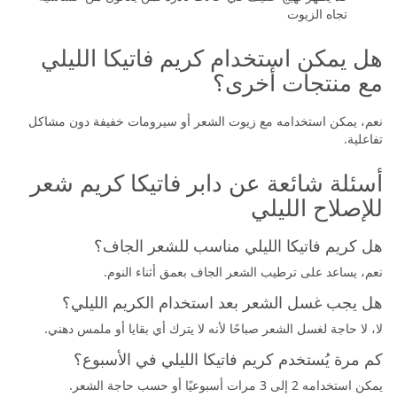
تجاه الزيوت
هل يمكن استخدام كريم فاتيكا الليلي
مع منتجات أخرى؟
نعم، يمكن استخدامه مع زيوت الشعر أو سيرومات خفيفة دون مشاكل
تفاعلية.
أسئلة شائعة عن دابر فاتيكا كريم شعر
للإصلاح الليلي
هل كريم فاتيكا الليلي مناسب للشعر الجاف؟
نعم، يساعد على ترطيب الشعر الجاف بعمق أثناء النوم.
هل يجب غسل الشعر بعد استخدام الكريم الليلي؟
لا، لا حاجة لغسل الشعر صباحًا لأنه لا يترك أي بقايا أو ملمس دهني.
كم مرة يُستخدم كريم فاتيكا الليلي في الأسبوع؟
يمكن استخدامه 2 إلى 3 مرات أسبوعيًا أو حسب حاجة الشعر.