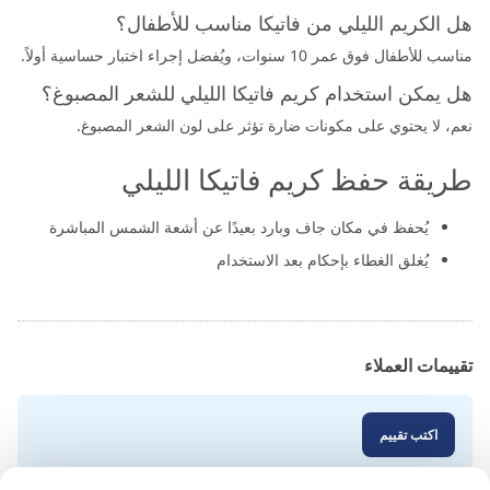
هل الكريم الليلي من فاتيكا مناسب للأطفال؟
مناسب للأطفال فوق عمر 10 سنوات، ويُفضل إجراء اختبار حساسية أولاً.
هل يمكن استخدام كريم فاتيكا الليلي للشعر المصبوغ؟
نعم، لا يحتوي على مكونات ضارة تؤثر على لون الشعر المصبوغ.
طريقة حفظ كريم فاتيكا الليلي
يُحفظ في مكان جاف وبارد بعيدًا عن أشعة الشمس المباشرة
يُغلق الغطاء بإحكام بعد الاستخدام
تقييمات العملاء
اكتب تقييم