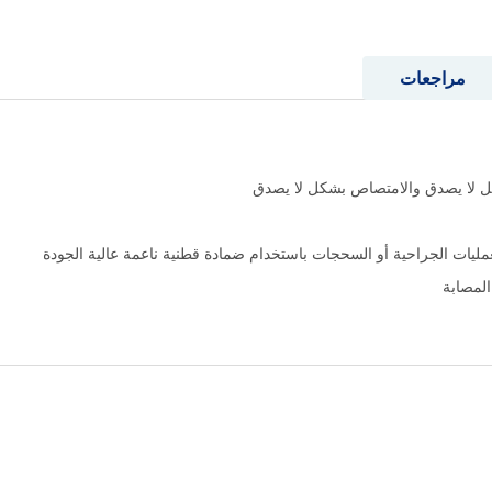
مراجعات
شكل لا يصدق والامتصاص بشكل لا يصدق
عمليات الجراحية أو السحجات باستخدام ضمادة قطنية ناعمة عالية الجودة
لمصابة