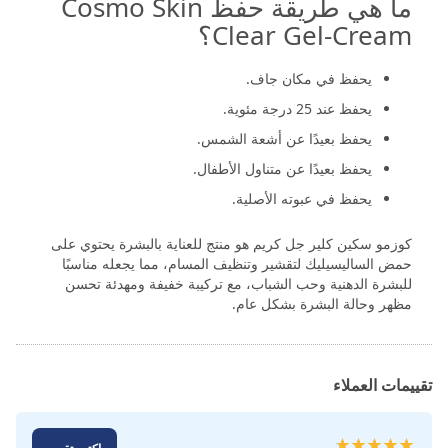
ما هي طريقة حفظ Cosmo Skin
Clear Gel-Cream؟
يحفظ في مكان جاف.
يحفظ عند 25 درجة مئوية.
يحفظ بعيدًا عن أشعة الشمس.
يحفظ بعيدًا عن متناول الأطفال.
يحفظ في عبوته الأصلية.
كوزمو سكين كلير جل كريم هو منتج للعناية بالبشرة يحتوي على
حمض الساليسيليك لتقشير وتنظيف المسام، مما يجعله مناسبًا
للبشرة الدهنية وحب الشباب، مع تركيبة خفيفة ومهدئة تحسن
مظهر وحالة البشرة بشكل عام.
تقييمات العملاء
تقييم: