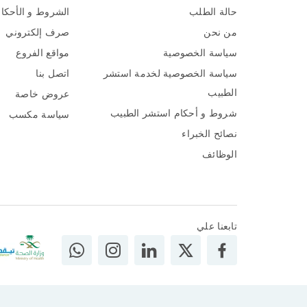
حالة الطلب
الشروط و الأحكا
من نحن
صرف إلكتروني
سياسة الخصوصية
مواقع الفروع
سياسة الخصوصية لخدمة استشر
اتصل بنا
الطبيب
عروض خاصة
شروط و أحكام استشر الطبيب
سياسة مكسب
نصائح الخبراء
الوظائف
تابعنا علي