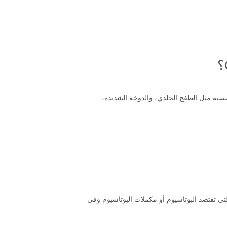
سسية مثل الطفح الجلدي، والدوخة الشديدة،
ي تقتصد البوتاسيوم أو مكملات البوتاسيوم وفي