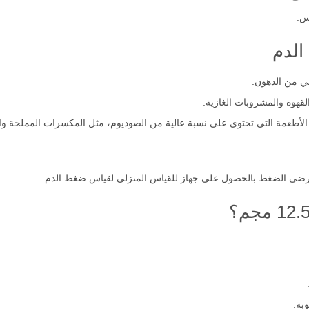
فاف.
س.
الدم
لي من الدهون.
القهوة والمشروبات الغازية.
الأطعمة التي تحتوي على نسبة عالية من الصوديوم، مثل المكسرات المملحة وال
رضى الضغط بالحصول على جهاز للقياس المنزلي لقياس ضغط الدم.