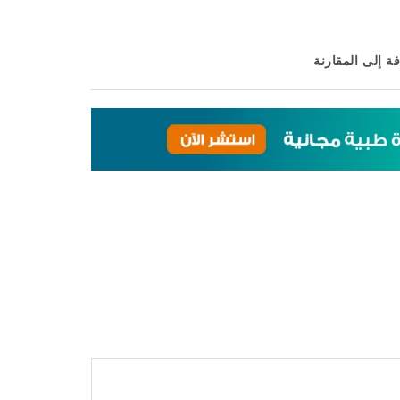
 إلى عربة التسوق
ة إلى المقارنة