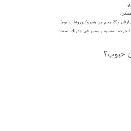
م.
ممكن.
ي الجرعة المنسية واستمر في جدولك المعتاد.
فان حبوب؟