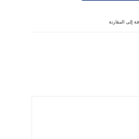
ة إلى المقارنة