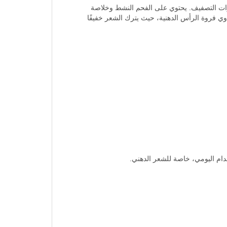
قايا مستحضرات التصفيف. يحتوي على الفحم النشط وخلاصة
وي فروة الرأس الدهنية، حيث يترك الشعر خفيفًا
ام اليومي، خاصة للشعر الدهني.