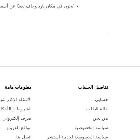
يُحفظ بعيدًا عن متناول الأطفال.
يُخزن في مكان بارد وجاف بعيدًا عن أشع
تفاصيل الحساب
معلومات هامة
حسابي
الاسئلة الاكثر شي
حالة الطلب
الشروط و الأحكا
من نحن
صرف إلكتروني
سياسة الخصوصية
مواقع الفروع