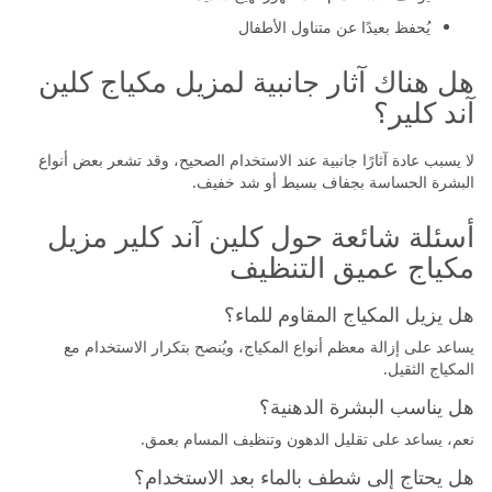
يُحفظ بعيدًا عن متناول الأطفال
هل هناك آثار جانبية لمزيل مكياج كلين
آند كلير؟
لا يسبب عادة آثارًا جانبية عند الاستخدام الصحيح، وقد تشعر بعض أنواع
البشرة الحساسة بجفاف بسيط أو شد خفيف.
أسئلة شائعة حول كلين آند كلير مزيل
مكياج عميق التنظيف
هل يزيل المكياج المقاوم للماء؟
يساعد على إزالة معظم أنواع المكياج، ويُنصح بتكرار الاستخدام مع
المكياج الثقيل.
هل يناسب البشرة الدهنية؟
نعم، يساعد على تقليل الدهون وتنظيف المسام بعمق.
هل يحتاج إلى شطف بالماء بعد الاستخدام؟