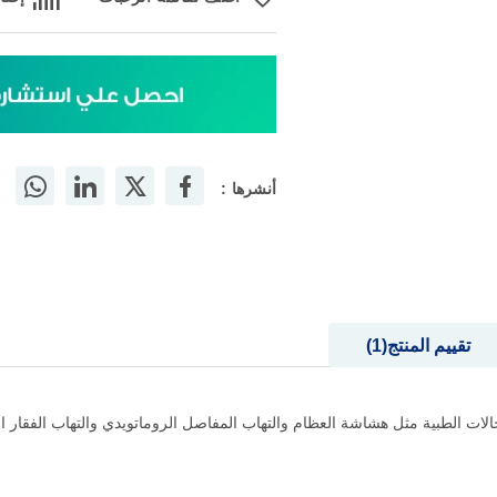
أنشرها :
تقييم المنتج
1
الحالات الطبية مثل هشاشة العظام والتهاب المفاصل الروماتويدي والتهاب الفقار