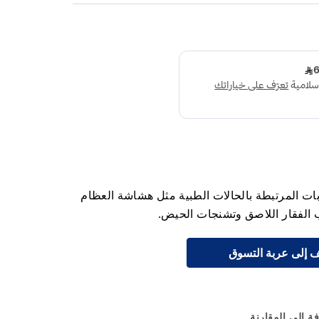
لالتهابات المرتبطة بالحالات الطبية مثل هشاشة العظام
ب الفقار اللاصق وتشنجات الحيض.
 إلى عربة التسوق
ة إلى المقارنة