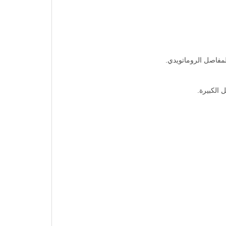
لمفاصل الروماتويدي.
 الكبيرة.