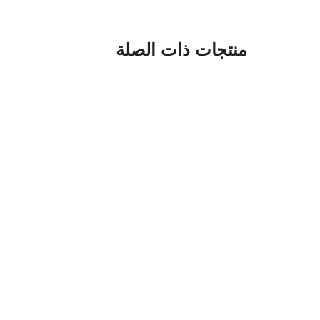
منتجات ذات الصلة