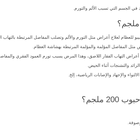
في الجسم التي تسبب الألم والتورم.
و للعظام لعلاج أعراض مثل التورم والألم وتصلب المفاصل المرتبطة بالتهاب ا
 مثل المفاصل المؤلمة والمؤلمة المرتبطة بهشاشة العظام.
ج أعراض التهاب الفقار اللاصق، وهذا المرض يسبب تورم العمود الفقري والمفاصل
زائد والتشنجات أثناء الحيض.
لتواء والإجهاد والإصابات الرياضية، إلخ.
 ملجم؟
وصوفة.