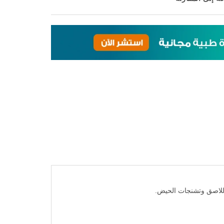
 اللاصق وتشنجات الحيض.