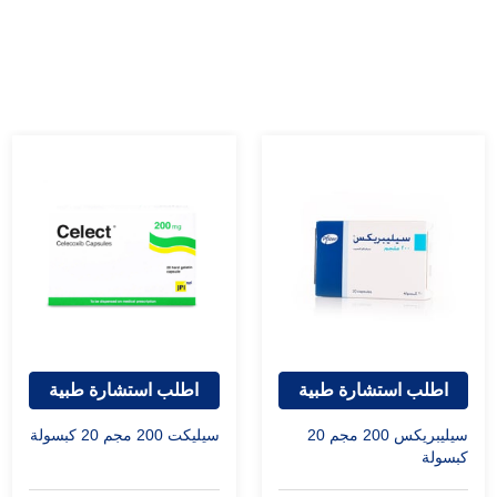
اطلب استشارة طبية
اطلب استشارة طبية
سيليبريكس 200 مجم 20
سيليكت 200 مجم 20 كبسولة
كبسولة