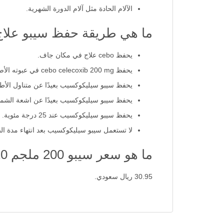
الآلام الحادة مثل آلام الدورة الشهرية.
ما هي طريقة حفظ سيبو علاج 200 ملجم
يحفظ cebo علاج في مكان جاف.
يحفظ cebo celecoxib 200 mg في عبوته الأصلية.
يحفظ سيبو سيليكوكسيب بعيدًا عن متناول الأط
يحفظ سيبو سيليكوكسيب بعيدًا عن اشعة الش
يحفظ سيبو سيليكوكسيب عند 25 درجة مئوية.
لا تستعمل سيبو سيليكوكسيب بعد انتهاء مدة الص
ما هو سعر سيبو 200 ملجم 20 كبسوله؟
30.95 ريال سعودي.