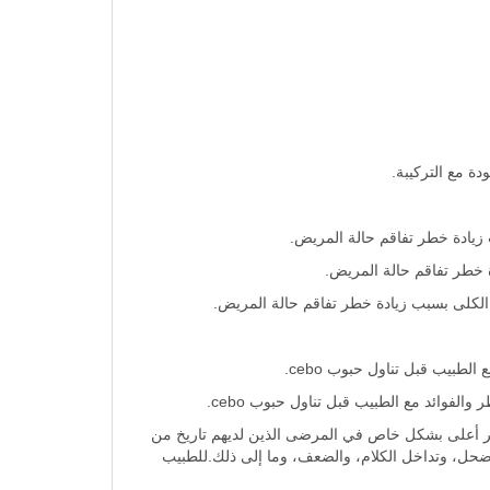
زيادة خطر تفاقم حالة المريض.
ول، وهذا الخطر أعلى بشكل خاص في المرضى الذين لديهم تاريخ من
لضحل، وتداخل الكلام، والضعف، وما إلى ذلك.للطبيب