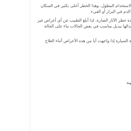
تخدام المطول، وهذا الخطر أعلى بكثير في السكان
دم في البراز أو القيء.
خطر الآثار الضارة، لذا أبلغ الطبيب عن أي أعراض غير
بدالها ببديل مناسب في بعض الحالات بناء على الحالة
سيارة إذا واجهت أيا من هذه الأعراض أثناء العلاج
ة.