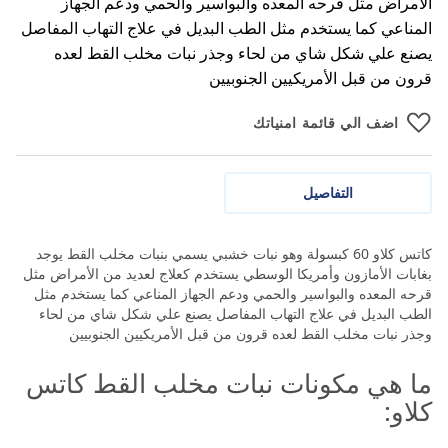
الأمراض مثل قرحه المعده والبواسير والحمي ودعم الجهاز
المناعي كما يستخدم مثل الطب البديل في علاج التهاب المفاصل
يصنع علي شكل شاي من لحاء وجذر نبات مخلب القط لعده
قرون من قبل الأمريكيين الجنوبيين
اضف الي قائمة امنياتك
التفاصيل
كاتس كلاو 60 كبسولة وهو نبات خشبي يسمي بنبات مخلب القط يوجد
بغابات الأمازون وأمريكا الوسطي يستخدم كعلاج لعديد من الأمراض مثل
قرحه المعده والبواسير والحمي ودعم الجهاز المناعي كما يستخدم مثل
الطب البديل في علاج التهاب المفاصل يصنع علي شكل شاي من لحاء
وجذر نبات مخلب القط لعده قرون من قبل الأمريكيين الجنوبيين
ما هي مكونات نبات مخلب القط كاتس
كلاو: