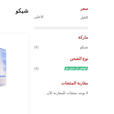
سعر
شيكو
الاعلي
الاقل
ماركة
قطع
شيكو
8
نوع الشحن
قطع
8
مقارنة المنتجات
لا يوجد منتجات للمقارنة الآن.