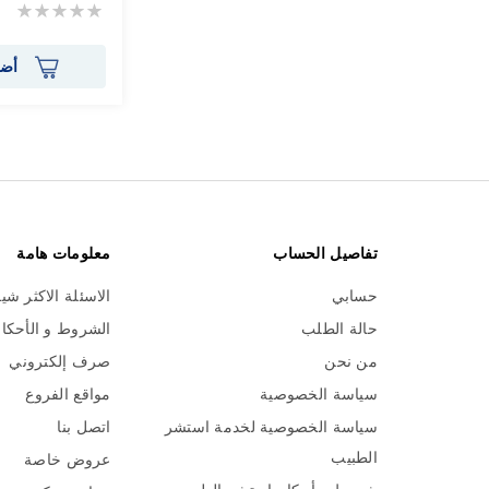
Rating:
0%
أضف
تفاصيل الحساب
معلومات هامة
حسابي
الاسئلة الاكثر شي
حالة الطلب
الشروط و الأحكا
من نحن
صرف إلكتروني
سياسة الخصوصية
مواقع الفروع
سياسة الخصوصية لخدمة استشر
اتصل بنا
الطبيب
عروض خاصة