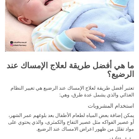
ما هي أفضل طريقة لعلاج الإمساك عند
الرضيع؟
تعتبر أفضل طريقة لعلاج الإمساك عند الرضيع هي تغيير النظام
الغذائي والذي يشمل عدة طرق، وهي:
استخدام المشروبات
يمكن إضافة بعض المياه لطعام الأطفال بعد بلوغهم عمر الشهر،
أو عصير الفواكه مثل عصير التفاح والكمثرى، والذي يحتوي على
مواد تقلل من ظهور اعراض الامساك عند الرضيع.