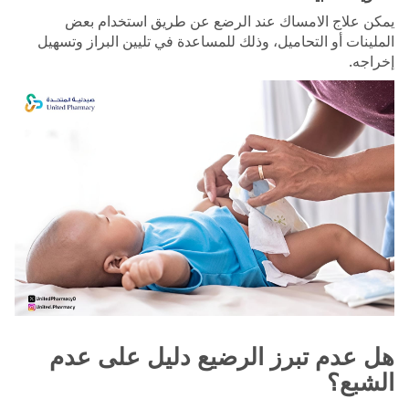
يمكن علاج الامساك عند الرضع عن طريق استخدام بعض
الملينات أو التحاميل، وذلك للمساعدة في تليين البراز وتسهيل
إخراجه.
هل عدم تبرز الرضيع دليل على عدم
الشبع؟