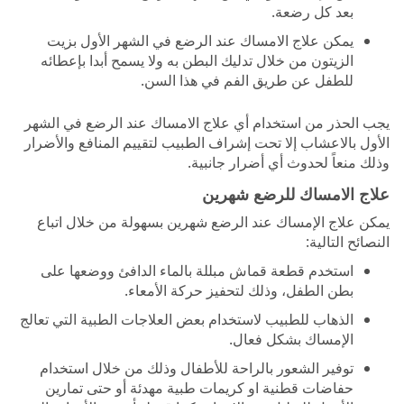
بعد كل رضعة.
يمكن علاج الامساك عند الرضع في الشهر الأول بزيت
الزيتون من خلال تدليك البطن به ولا يسمح أبدا بإعطائه
للطفل عن طريق الفم في هذا السن.
يجب الحذر من استخدام أي علاج الامساك عند الرضع في الشهر
الأول بالاعشاب إلا تحت إشراف الطبيب لتقييم المنافع والأضرار
وذلك منعاً لحدوث أي أضرار جانبية.
علاج الامساك للرضع شهرين
يمكن علاج الإمساك عند الرضع شهرين بسهولة من خلال اتباع
النصائح التالية:
استخدم قطعة قماش مبللة بالماء الدافئ ووضعها على
بطن الطفل، وذلك لتحفيز حركة الأمعاء.
الذهاب للطبيب لاستخدام بعض العلاجات الطبية التي تعالج
الإمساك بشكل فعال.
توفير الشعور بالراحة للأطفال وذلك من خلال استخدام
حفاضات قطنية او كريمات طبية مهدئة أو حتى تمارين