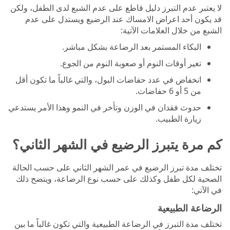
لا يعتبر عدم التبرز دليل قاطع على عدم الشبع لدى الطفل، ولكن
قد يكون أحد اعراض الامساك عند الرضيع ويستدل على عدم
الشبع من خلال العلامات الآتية:
البكاء المستمر بعد الرضاعة بشكل مباشر.
تغير أوقات النوم أو صعوبة النوم من الجوع.
انخفاض في عدد حفاضات البول، والتي غالباً ما تكون أقل
من 5 أو 6 حفاضات.
حدوث فقدان في الوزن وتأخر في النمو وهذا الأمر يستدعي
زيارة الطبيب.
كم مرة يتبرز الرضيع في الشهر الثاني؟
تختلف مدة تبرز الرضيع في عمر الشهر الثاني على حسب الحالة
الصحية لكل طفل وكذلك على حسب نوع الرضاعة، ويتضح ذلك
في الآتي:
الرضاعة الطبيعية
تختلف مدة التبرز في الرضاعة الطبيعية والتي تكون غالباً ما بين