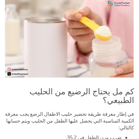
كم مل يحتاج الرضيع من الحليب
الطبيعي؟
في إطار معرفة طريقة تحضير حليب الاطفال الرضع يجب معرفة
الكمية المناسبة التي يحصل عليها الطفل من الحليب ويتم حسابها
كالتالي:
ضرب وزن الطفل في 35.2.