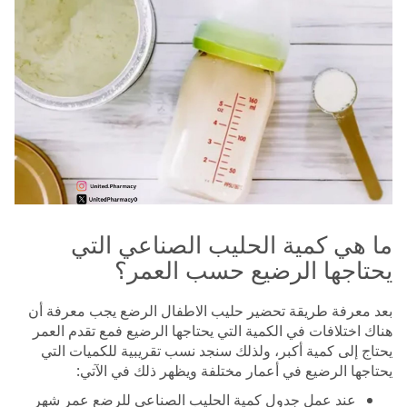
ما هي كمية الحليب الصناعي التي
يحتاجها الرضيع حسب العمر؟
بعد معرفة طريقة تحضير حليب الاطفال الرضع يجب معرفة أن
هناك اختلافات في الكمية التي يحتاجها الرضيع فمع تقدم العمر
يحتاج إلى كمية أكبر، ولذلك سنجد نسب تقريبية للكميات التي
يحتاجها الرضيع في أعمار مختلفة ويظهر ذلك في الآتي:
عند عمل جدول كمية الحليب الصناعي للرضع عمر شهر