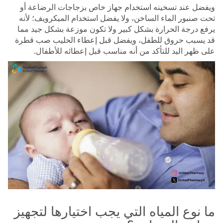
ويفضل عند تسخينه استخدام جهاز خاص بزجاجات الرضاعة أو
تحت صنبور الماء الساخن، ولا يفضل استخدام الميكرويف؛ لأنه
يرفع درجة الحرارة بشكل كبير ولا تكون موزعة بشكل جيد مما
قد يسبب حروق للطفل، ويفضل قبل إعطاء الحليب صب قطرة
على ظهر اليد للتأكد من أنه مناسب قبل إعطائه للأطفال.
ما نوع المياه التي يجب اختيارها لتجهيز