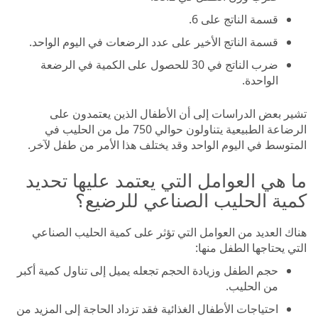
قسمة الناتج على 6.
قسمة الناتج الأخير على عدد الرضعات في اليوم الواحد.
ضرب الناتج في 30 للحصول على الكمية في الرضعة
الواحدة.
تشير بعض الدراسات إلى أن الأطفال الذين يعتمدون على
الرضاعة الطبيعية يتناولون حوالي 750 مل من الحليب في
المتوسط في اليوم الواحد وقد يختلف هذا الأمر من طفل لآخر.
ما هي العوامل التي يعتمد عليها تحديد
كمية الحليب الصناعي للرضيع؟
هناك العديد من العوامل التي تؤثر على كمية الحليب الصناعي
التي يحتاجها الطفل منها:
حجم الطفل وزيادة الحجم تجعله يميل إلى تناول كمية أكبر
من الحليب.
احتياجات الأطفال الغذائية فقد تزداد الحاجة إلى المزيد من