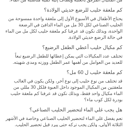
كم ملعقة حليب للرضع حديثي الولادة؟
يحتاج الأطفال في الأسبوع الأول إلى ملعقة واحدة ممسوحة من
الحليب الصناعي لكل 30 مل من الماء الدافئ في الرضعة
الواحدة، وبذلك نكون قد عرفنا كم ملعقة حليب لكل مل من الماء
في حالة الرضع حديثي الولادة.
كم مكيال حليب أعطي الطفل الرضيع؟
تختلف عدد المكيالات التي يمكن إعطائها للطفل الرضيع تبعاً
للعديد من العوامل من أهمها عمر الطفل ووزنه ومدى شهيته.
كم ملعقة حليب ل 60 مل؟
قد تختلف من نوع حليب إلى نوع آخر، ولكن يكون في الغالب
ملعقتين من المكيال الموجود داخل العبوة فلكل 30 مللي من
الماء مكيال واحد فقط، وبذلك نكون قد عرفنا كم ملعقة حليب
بودرة لكل كوب ماء؟
هل يجب غلي الماء لتحضير الحليب الصناعي؟
نعم يفضل غلي الماء لتحضير الحليب الصناعي وخاصة في الأشهر
الثلاثة الأولى، ولكن يجب تركه حتى يبرد قبل تحضير الحليب.