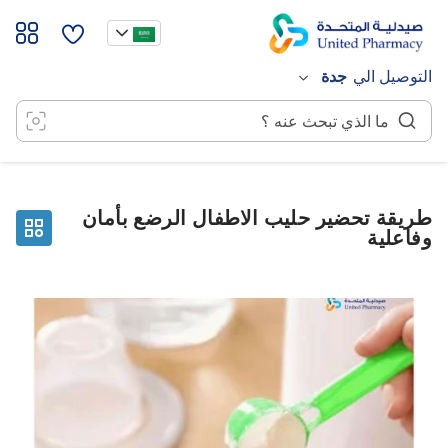
خطي
لى
لمحتوى
التوصيل الي
جدة
طريقة تحضير حليب الاطفال الرضع بأمان
وفاعلية