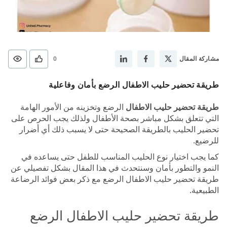
مشاركة المقال
0
طريقة تحضير حليب الاطفال الرضع بأمان وفاعلية
طريقة تحضير حليب الاطفال
الرضع وتخزينه من الأمور الهامة
التي تتعلق بشكل مباشر بصحة الأطفال ولذلك يجب الحرص على
تحضير الحليب بالطريقة الصحيحة حتى لا يسبب ذلك أي أضرار
للرضيع.
كما يجب اختيار نوع الحليب المناسب للطفل حتى يساعده في
النمو والتطور بأمان وسنتحدث في هذا المقال بشكل تفصيلي عن
طريقة تحضير حليب الاطفال الرضع مع ذكر بعض فوائد الرضاعة
الطبيعية.
طريقة تحضير حليب الاطفال الرضع