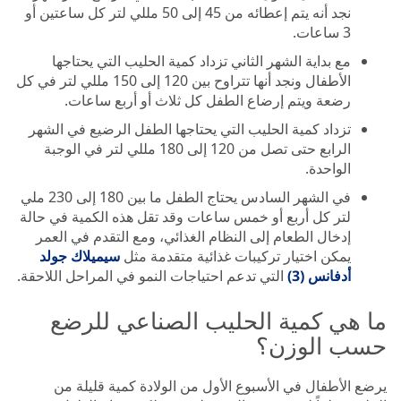
نجد أنه يتم إعطائه من 45 إلى 50 مللي لتر كل ساعتين أو
3 ساعات.
مع بداية الشهر الثاني تزداد كمية الحليب التي يحتاجها
الأطفال ونجد أنها تتراوح بين 120 إلى 150 مللي لتر في كل
رضعة ويتم إرضاع الطفل كل ثلاث أو أربع ساعات.
تزداد كمية الحليب التي يحتاجها الطفل الرضيع في الشهر
الرابع حتى تصل من 120 إلى 180 مللي لتر في الوجبة
الواحدة.
في الشهر السادس يحتاج الطفل ما بين 180 إلى 230 ملي
لتر كل أربع أو خمس ساعات وقد تقل هذه الكمية في حالة
إدخال الطعام إلى النظام الغذائي، ومع التقدم في العمر
يمكن اختيار تركيبات غذائية متقدمة مثل
سيميلاك جولد
أدفانس (3)
التي تدعم احتياجات النمو في المراحل اللاحقة.
ما هي كمية الحليب الصناعي للرضع
حسب الوزن؟
يرضع الأطفال في الأسبوع الأول من الولادة كمية قليلة من