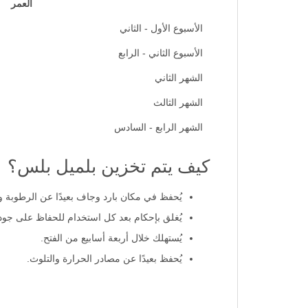
العمر
الأسبوع الأول - الثاني
الأسبوع الثاني - الرابع
الشهر الثاني
الشهر الثالث
الشهر الرابع - السادس
كيف يتم تخزين بلميل بلس؟
يُحفظ في مكان بارد وجاف بعيدًا عن الرطوبة
يُغلق بإحكام بعد كل استخدام للحفاظ على جودت
يُستهلك خلال أربعة أسابيع من الفتح.
يُحفظ بعيدًا عن مصادر الحرارة والتلوث.