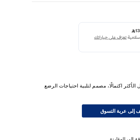
 الأطفال الأكثر اكتمالًا، مصمم لتلبية احتياجات الرضع
 إلى عربة التسوق
ة إلى المقارنة