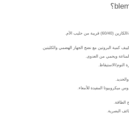
 من حليب الأم.
يف كمية البروتين مع نضج الجهاز الهضمي والكليتين.
لمناعة ويحمي من العدوى.
 النوم/الاستيقاظ.
 الطاقة.
ائف البصرية.