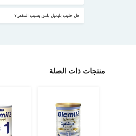
هل حليب بليميل بلس يسبب المغص؟
منتجات ذات الصلة