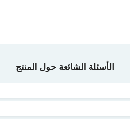
الأسئلة الشائعة حول المنتج