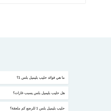
ما هي فوائد حليب بليميل بلس 1؟
هل حليب بليميل بلس يسبب غازات؟
حليب بليميل بلس 1 للرضع كم ملعقة؟