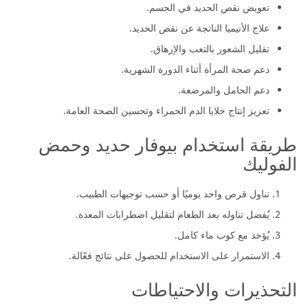
تعويض نقص الحديد في الجسم.
علاج الأنيميا الناتجة عن نقص الحديد.
تقليل الشعور بالتعب والإرهاق.
دعم صحة المرأة أثناء الدورة الشهرية.
دعم الحامل والمرضعة.
تعزيز إنتاج خلايا الدم الحمراء وتحسين الصحة العامة.
طريقة استخدام بيوفار حديد وحمض
الفوليك
تناول قرص واحد يوميًا أو حسب توجيهات الطبيب.
يُفضل تناوله بعد الطعام لتقليل اضطرابات المعدة.
يُؤخذ مع كوب ماء كامل.
الاستمرار على الاستخدام للحصول على نتائج فعّالة.
التحذيرات والاحتياطات