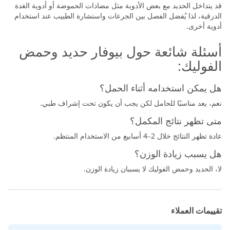
قد يتداخل الحديد مع بعض الأدوية مثل مضادات الحموضة أو أدوية الغدة
الدرقية، لذا يُفضل الفصل بين الجرعات واستشارة الطبيب عند استخدام
أدوية أخرى.
أسئلة شائعة حول بيوفار حديد وحمض
الفوليك:
هل يمكن استخدامه أثناء الحمل؟
نعم، يعد مناسبًا للحامل لكن يجب أن يكون تحت إشراف طبي.
متى تظهر نتائج المكمل؟
عادة تظهر النتائج خلال 2–4 أسابيع من الاستخدام المنتظم.
هل يسبب زيادة الوزن؟
لا، الحديد وحمض الفوليك لا يسببان زيادة الوزن.
تقييمات العملاء