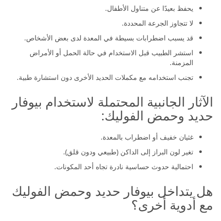
يحفظ بعيدًا عن متناول الأطفال.
لا تتجاوز الجرعة المحددة.
قد يسبب اضطرابات بسيطة في المعدة لدى بعض الأشخاص.
استشر الطبيب قبل الاستخدام في حالة الحمل أو الأمراض
المزمنة.
تجنب استخدامه مع مكملات الحديد الأخرى دون استشارة طبية.
الآثار الجانبية المحتملة لاستخدام بيوفار
حديد وحمض الفوليك:
غثيان خفيف أو اضطراب بالمعدة.
تغير لون البراز إلى الداكن (طبيعي ودون قلق).
احتمالية حدوث حساسية نادرة تجاه أحد المكونات.
هل يتداخل بيوفار حديد وحمض الفوليك
مع أدوية أخرى؟