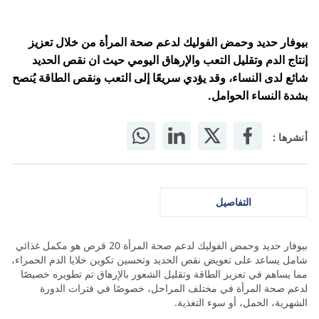
بيوفار حديد وحمض الفوليك لدعم صحة المرأة من خلال تعزيز
إنتاج الدم وتقليل التعب والإرهاق اليومي حيث ان نقص الحديد
شائع لدى النساء، وقد يؤدي سريعًا إلى التعب ونقص الطاقة يُنصح
بشدة النساء الحوامل.
أنشرها :
التفاصيل
بيوفار حديد وحمض الفوليك لدعم صحة المرأة 20 قرص هو مكمل غذائي
شامل يساعد على تعويض نقص الحديد وتحسين تكوين خلايا الدم الحمراء،
مما يساهم في تعزيز الطاقة وتقليل الشعور بالإرهاق تم تطويره خصيصًا
لدعم صحة المرأة في مختلف المراحل، خصوصًا في فترات الدورة
الشهرية، الحمل، أو سوء التغذية.