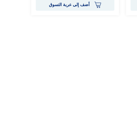
أضف إلى عربة التسوق