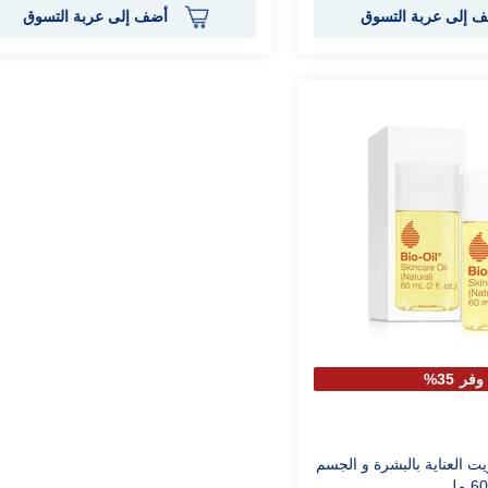
 إلى عربة التسوق
أضف إلى عربة التسوق
وفر 35%
يت العناية بالبشرة و الجسم