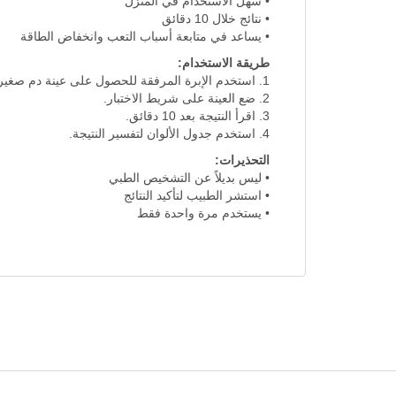
• سهل الاستخدام في المنزل
• نتائج خلال 10 دقائق
• يساعد في متابعة أسباب التعب وانخفاض الطاقة
طريقة الاستخدام:
1. استخدم الإبرة المرفقة للحصول على عينة دم صغيرة.
2. ضع العينة على شريط الاختبار.
3. اقرأ النتيجة بعد 10 دقائق.
4. استخدم جدول الألوان لتفسير النتيجة.
التحذيرات:
• ليس بديلاً عن التشخيص الطبي
• استشر الطبيب لتأكيد النتائج
• يستخدم مرة واحدة فقط