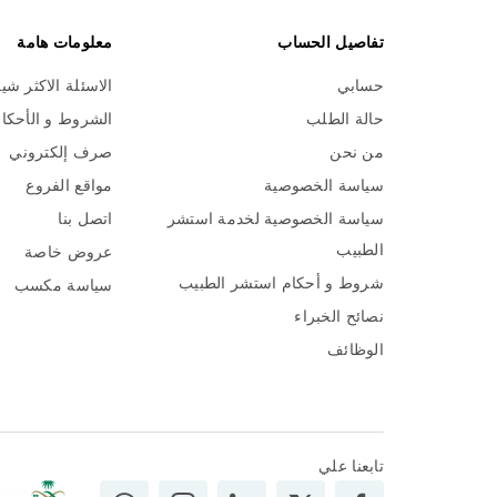
تفاصيل الحساب
معلومات هامة
حسابي
الاسئلة الاكثر شي
حالة الطلب
الشروط و الأحكا
من نحن
صرف إلكتروني
سياسة الخصوصية
مواقع الفروع
سياسة الخصوصية لخدمة استشر
اتصل بنا
الطبيب
عروض خاصة
شروط و أحكام استشر الطبيب
سياسة مكسب
نصائح الخبراء
الوظائف
تابعنا علي