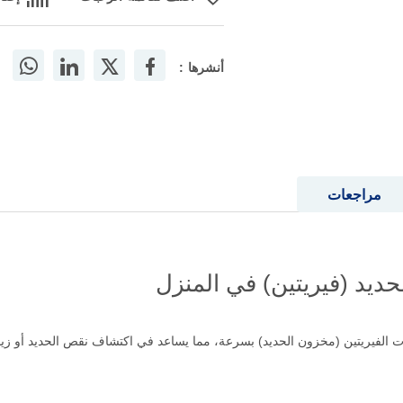
أنشرها :
مراجعات
حديد (فيريتين) في المنزل
 الفيريتين (مخزون الحديد) بسرعة، مما يساعد في اكتشاف نقص الحديد أو زياد