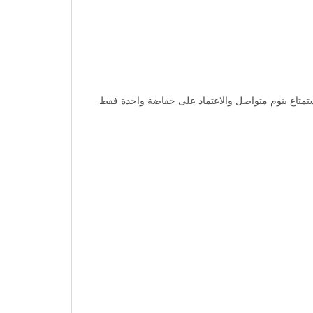
تمتاع بنوم متواصل والاعتماد على حفاضة واحدة فقط