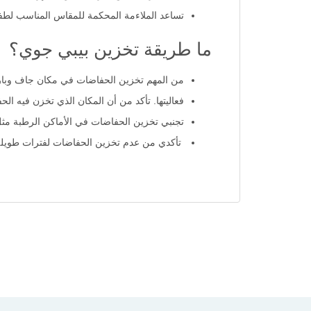
تساعد الملاءمة المحكمة للمقاس المناسب لطفلك
ما طريقة تخزين بيبي جوي؟
من المهم تخزين الحفاضات في مكان جاف وبارد
فعاليتها. تأكد من أن المكان الذي تخزن فيه ا
تجنبي تخزين الحفاضات في الأماكن الرطبة مثل
تأكدي من عدم تخزين الحفاضات لفترات طويلة بع