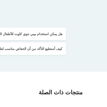
هل يمكن استخدام بيبي جوي كلوت للأطفال الذ
كيف أستطيع التأكد من أن الحفاض مناسب لط
منتجات ذات الصلة