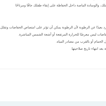
، والوسادة الماصة داخل الحفاظة على إبقاء طفلك جافًا ومرتاحًا
 بعيدًا عن الرطوبة لأن الرطوبة يمكن أن تؤثر على امتصاص الحفاضات وتقلل
لحفاضات ليس معرضًا للحرارة المرتفعة أو أشعة الشمس المباشرة.
 الحمام أو بالقرب من مصادر المياه.
د انتهاء تاريخ صلاحيتها.