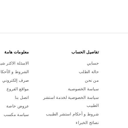
تفاصيل الحساب
معلومات هامة
حسابي
الاسئلة الاكثر شي
حالة الطلب
الشروط و الأحكا
من نحن
صرف إلكتروني
سياسة الخصوصية
مواقع الفروع
سياسة الخصوصية لخدمة استشر
اتصل بنا
الطبيب
عروض خاصة
شروط و أحكام استشر الطبيب
سياسة مكسب
نصائح الخبراء