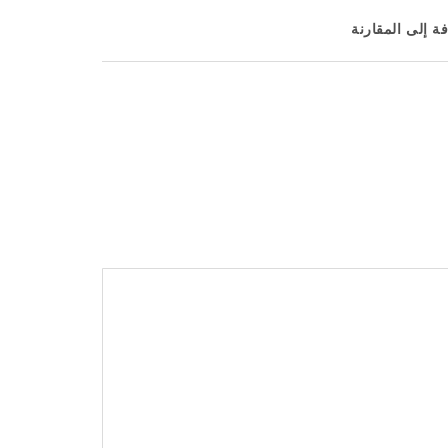
ة إلى المقارنة