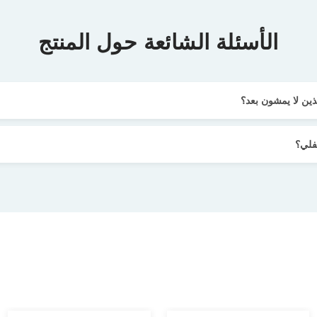
الأسئلة الشائعة حول المنتج
ين لا يمشون بعد؟
فلي؟