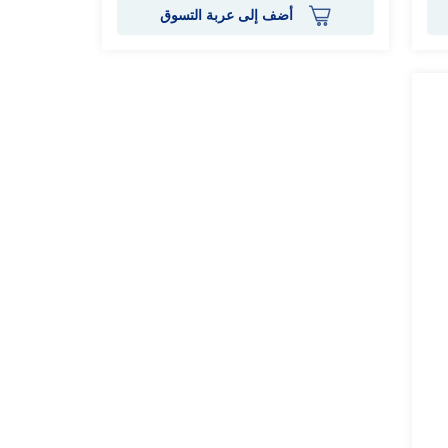
أضف إلى عربة التسوق