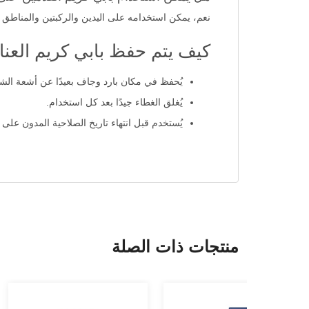
نعم، يمكن استخدامه على اليدين والركبتين والمناطق ال
كيف يتم حفظ بابي كريم العناية بالقدم
يُحفظ في مكان بارد وجاف بعيدًا عن أشعة ال
يُغلق الغطاء جيدًا بعد كل استخدام.
يُستخدم قبل انتهاء تاريخ الصلاحية المدون على ا
منتجات ذات الصلة