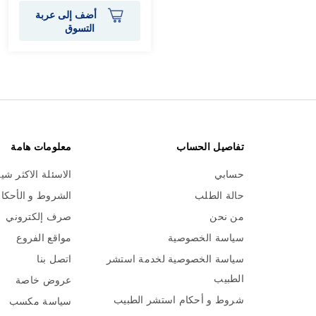
أضف إلى عربة
التسوق
تفاصيل الحساب
معلومات هامة
حسابي
الاسئلة الاكثر شي
حالة الطلب
الشروط و الأحكا
من نحن
صرف إلكتروني
سياسة الخصوصية
مواقع الفروع
سياسة الخصوصية لخدمة استشر
اتصل بنا
الطبيب
عروض خاصة
شروط و أحكام استشر الطبيب
سياسة مكسب