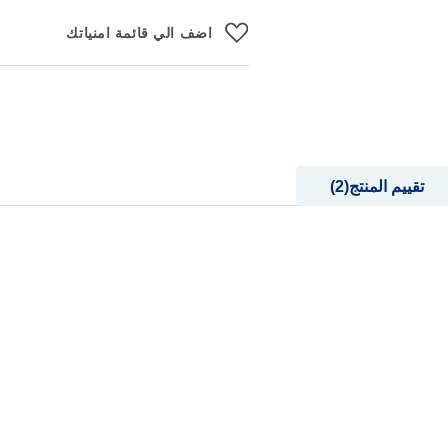
اضف الي قائمة امنياتك
تقييم المنتج
2