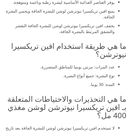
يوفر العناصر الغذائية الأساسية لبشرة رطبة وناعمة ومتوهجة.
يمنع افين تريكسيرا نيوترشن لوشن للبشرة الجافة ويحمي البشرة
الجافة.
يخفف افين تريكسيرا نيوترشن لوشن للبشرة الجافة التقشر
والتشقق المرتبط بالبشرة الجافة.
ما هي طريقة استخدام افين تريكسيرا
نيوترشن؟
عدد المرات: مرتين يوميا للمناطق المتضررة.
نوع البشرة: جميع أنواع البشرة.
المدة: 30 يوما.
ما هي التحذيرات والاحتياطات المتعلقة
بـ افين تريكسيرا نيوترشن لوشن مغذي
400 مل؟
لا تستخدم افين تريكسيرا نيوترشن لوشن للبشرة الجافة بعد تاريخ