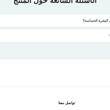
الأسئلة الشائعة حول المنتج
ى البشرة الحساسة؟
تواصل معنا