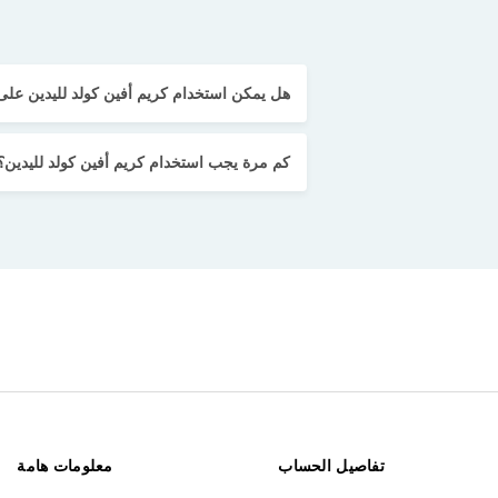
هل يمكن استخدام كريم أفين كولد لليدين عل
كم مرة يجب استخدام كريم أفين كولد لليدين؟
تفاصيل الحساب
معلومات هامة