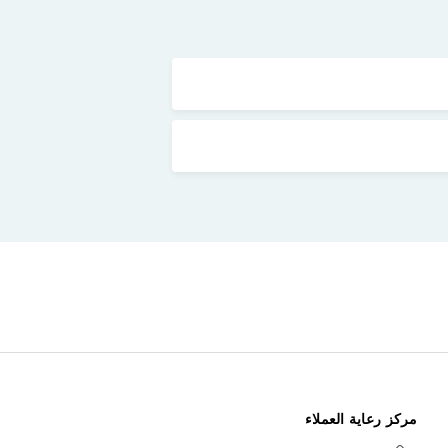
مركز رعاية العملاء