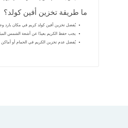
ما طريقة تخزين أفين كولد؟
يُفضل تخزين أفين كولد كريم في مكان بارد وجاف، مع درجة حرارة تتراوح ب
يجب حفظ الكريم بعيدًا عن أشعة الشمس المباش
يُفضل عدم تخزين الكريم في الحمام أو أماكن ذ