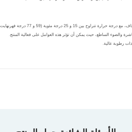
ين 15 و 25 درجة مئوية (59 و 77 درجة فهرنهايت).
رة والضوء الساطع، حيث يمكن أن تؤثر هذه العوامل على فعالية المنتج.
ات رطوبة عالية.