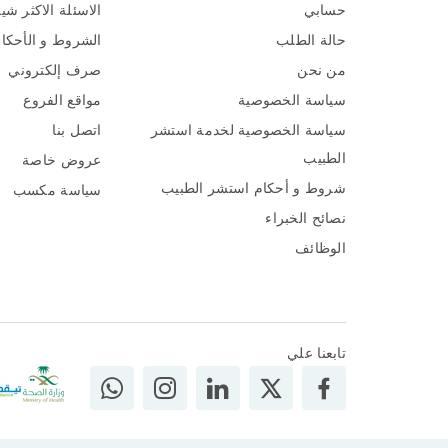
حسابي
الاسئلة الاكثر شي
حالة الطلب
الشروط و الأحكا
من نحن
صرف إلكتروني
سياسة الخصوصية
مواقع الفروع
سياسة الخصوصية لخدمة استشر
اتصل بنا
الطبيب
عروض خاصة
شروط و أحكام استشر الطبيب
سياسة مكسب
نصائح الخبراء
الوظائف
تابعنا علي