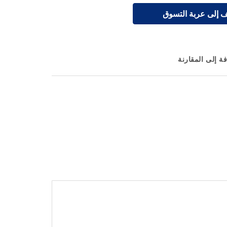
 إلى عربة التسوق
ة إلى المقارنة