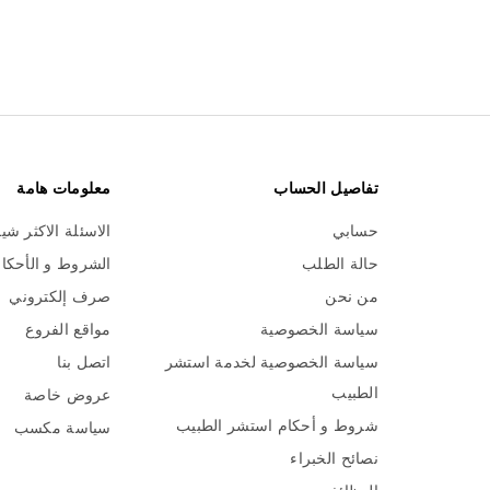
تفاصيل الحساب
معلومات هامة
حسابي
الاسئلة الاكثر شي
حالة الطلب
الشروط و الأحكا
من نحن
صرف إلكتروني
سياسة الخصوصية
مواقع الفروع
سياسة الخصوصية لخدمة استشر
اتصل بنا
الطبيب
عروض خاصة
شروط و أحكام استشر الطبيب
سياسة مكسب
نصائح الخبراء