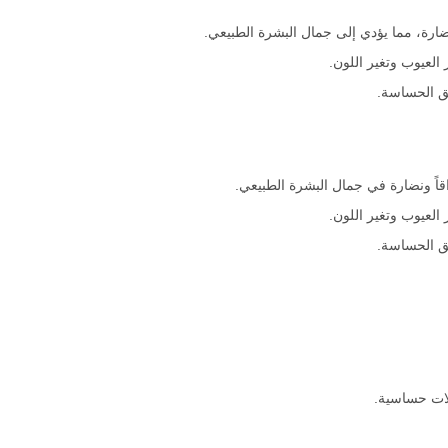
ضارة، مما يؤدي إلى جمال البشرة الطبيعي.
العيوب وتغير اللون.
ق الحساسة.
ً ونضارة في جمال البشرة الطبيعي.
العيوب وتغير اللون.
ق الحساسة.
ات حساسية.