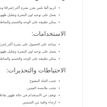
كريم ألفا بلس يعزز بشرة أكثر إشراقا ون
يعمل على توحيد لون البشرة وتقليل ظهور 
يمكن تطبيقه على الوجه والجسم والمناط
الاستخدامات:
يساعد على الحصول على بشرة أكثر إشراقا
يعمل على توحيد لون البشرة وتقليل ظهور 
يمكن تطبيقه على الوجه والجسم والمناط
الاحتياطات والتحذيرات:
تجنب الجلد المفتوح.
تجنب ملامسة العينين.
توقف عن الاستخدام في حالة ظهور تفاعل
ارتداء واقية من الشمس.