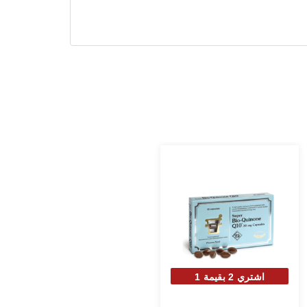
اشتري 2 بقيمة 1