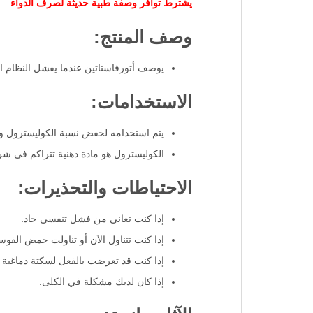
يشترط توافر وصفة طبية حديثة لصرف الدواء
وصف المنتج:
يوصف أتورفاستاتين عندما يفشل النظام الغ
الاستخدامات:
يتم استخدامه لخفض نسبة الكوليسترول وتق
الكوليسترول هو مادة دهنية تتراكم في شرا
الاحتياطات والتحذيرات:
إذا كنت تعاني من فشل تنفسي حاد.
إذا كنت تتناول الآن أو تناولت حمض الفوسي
إذا كنت قد تعرضت بالفعل لسكتة دماغية 
إذا كان لديك مشكلة في الكلى.