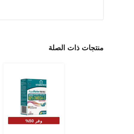
منتجات ذات الصلة
وفر 50%