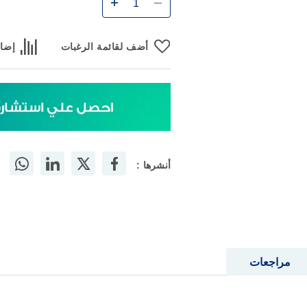
أضف لقائمة الرغبات
إضاف
أنشرها :
مراجعات