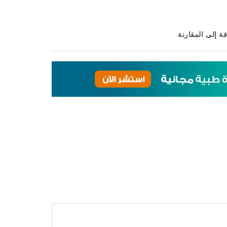
ة إلى المقارنة