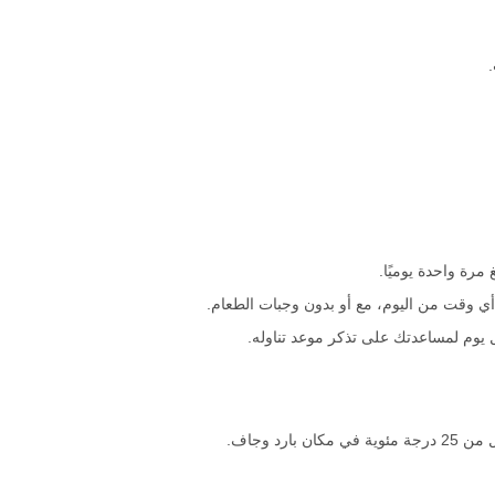
 أي وقت من اليوم، مع أو بدون وجبات الطعام.
 يوم لمساعدتك على تذكر موعد تناوله.
ارد وجاف.