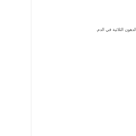
هون الثلاثية في الدم.