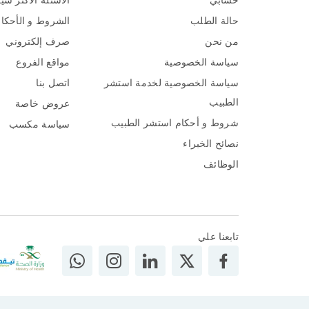
حسابي
الاسئلة الاكثر شي
حالة الطلب
الشروط و الأحكا
من نحن
صرف إلكتروني
سياسة الخصوصية
مواقع الفروع
سياسة الخصوصية لخدمة استشر
اتصل بنا
الطبيب
عروض خاصة
شروط و أحكام استشر الطبيب
سياسة مكسب
نصائح الخبراء
الوظائف
تابعنا علي