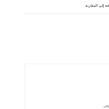
ة إلى المقارنة
فاف.