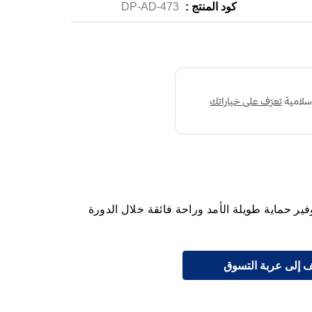
كود المنتج :
DP-AD-473
ر حماية طويلة الأمد وراحة فائقة خلال الدورة
 إلى عربة التسوق