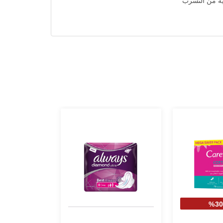
ية من التسرب