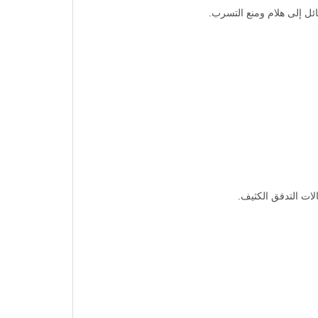
ات التدفق الكثيف.