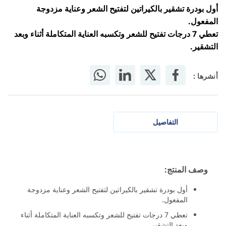
أول بودرة تشقير بالكيراتين لتفتيح الشعر وعناية مزدوجة
المفعول.
تعطي 7 درجات تفتيح للشعر وتكسبه العناية المتكاملة أثناء وبعد
التشقير.
أنشرها :
التفاصيل
وصف المنتج:
أول بودرة تشقير بالكيراتين لتفتيح الشعر وعناية مزدوجة
المفعول.
تعطي 7 درجات تفتيح للشعر وتكسبه العناية المتكاملة أثناء
وبعد التشقير.