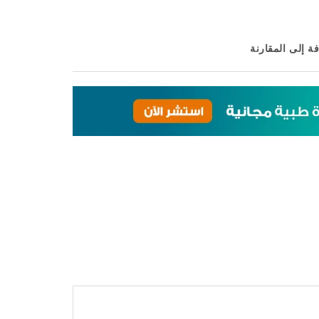
ة إلى المقارنة