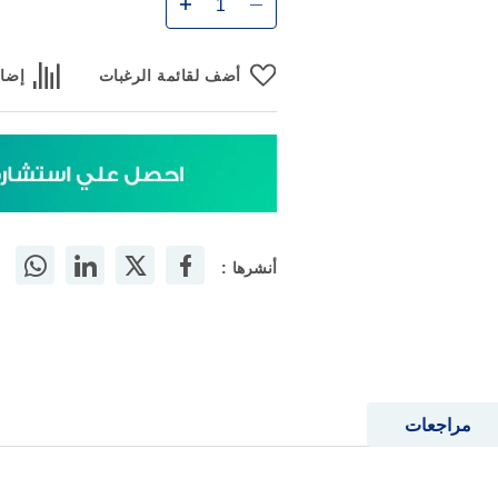
أضف لقائمة الرغبات
إضاف
أنشرها :
مراجعات