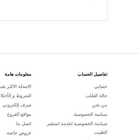
.
تفاصيل الحساب
معلومات هامة
حسابي
الاسئلة الاكثر شي
حالة الطلب
الشروط و الأحكا
من نحن
صرف إلكتروني
سياسة الخصوصية
مواقع الفروع
سياسة الخصوصية لخدمة استشر
اتصل بنا
الطبيب
عروض خاصة