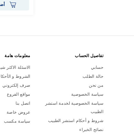
أضف
تفاصيل الحساب
معلومات هامة
حسابي
الاسئلة الاكثر شي
حالة الطلب
الشروط و الأحكا
من نحن
صرف إلكتروني
سياسة الخصوصية
مواقع الفروع
سياسة الخصوصية لخدمة استشر
اتصل بنا
الطبيب
عروض خاصة
شروط و أحكام استشر الطبيب
سياسة مكسب
نصائح الخبراء