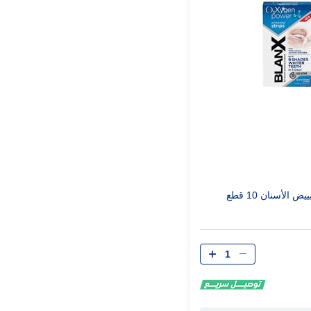
الأسنان 10 قطع
الكمية