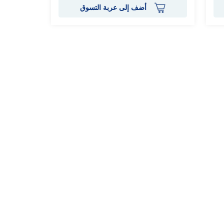
أضف إلى عربة التسوق