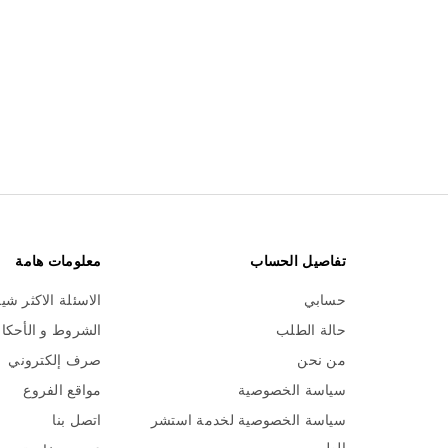
تفاصيل الحساب
معلومات هامة
حسابي
الاسئلة الاكثر شي
حالة الطلب
الشروط و الأحكا
من نحن
صرف إلكتروني
سياسة الخصوصية
مواقع الفروع
سياسة الخصوصية لخدمة استشر
اتصل بنا