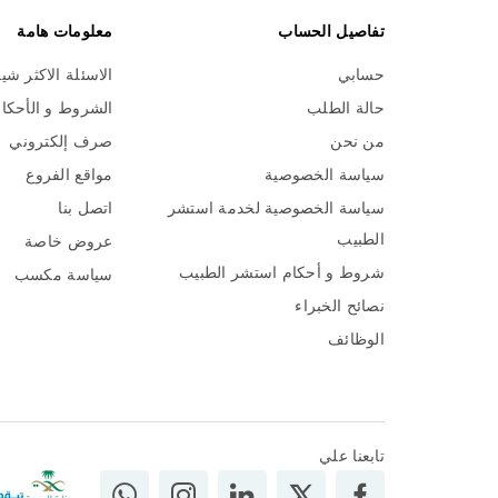
تفاصيل الحساب
معلومات هامة
حسابي
الاسئلة الاكثر شي
حالة الطلب
الشروط و الأحكا
من نحن
صرف إلكتروني
سياسة الخصوصية
مواقع الفروع
سياسة الخصوصية لخدمة استشر
اتصل بنا
الطبيب
عروض خاصة
شروط و أحكام استشر الطبيب
سياسة مكسب
نصائح الخبراء
الوظائف
تابعنا علي