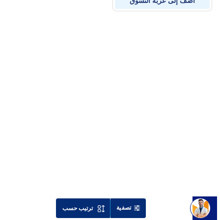
أضف إلى عربة التسوق
تصفية
ترتيب حسب