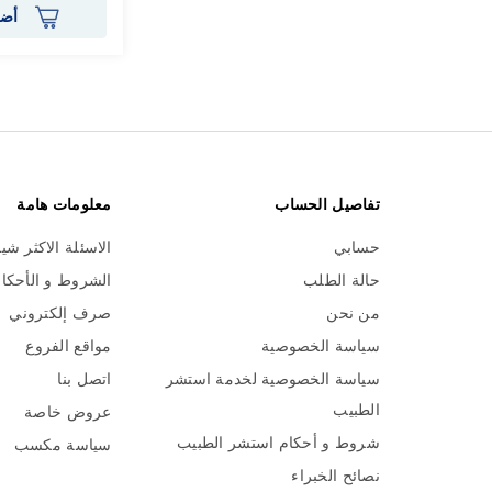
أضف
تفاصيل الحساب
معلومات هامة
حسابي
الاسئلة الاكثر شي
حالة الطلب
الشروط و الأحكا
من نحن
صرف إلكتروني
سياسة الخصوصية
مواقع الفروع
سياسة الخصوصية لخدمة استشر
اتصل بنا
الطبيب
عروض خاصة
شروط و أحكام استشر الطبيب
سياسة مكسب
نصائح الخبراء