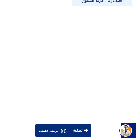
أضف إلى عربة التسوق
تصفية
ترتيب حسب